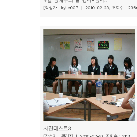
[작성자 : kylie007 | 2010-02-28, 조회수 : 296
사진테스트3
[작성자 : 관리자 | 2010-02-10, 조회수 : 3113