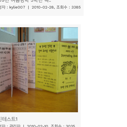
자 : kylie007 | 2010-02-28, 조회수 : 3385
진테스트1
자 : 관리자 | 2010-02-10, 조회수 : 3035