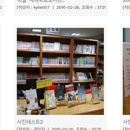
0
[작성자 : kylie007 | 2010-02-28, 조회수 : 3721
[작성
사진테스트2
사
[작성자 : 관리자 | 2010-02-10, 조회수 : 3075
[작성