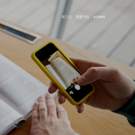
로그인
회원가입
ADMIN