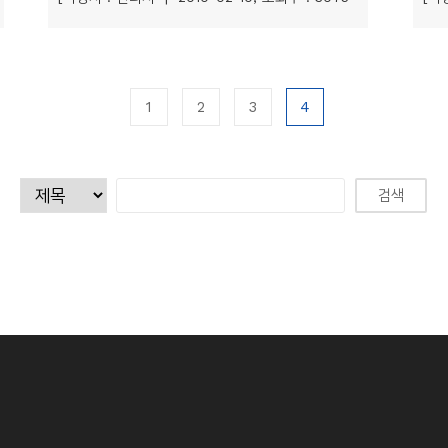
1
2
3
4