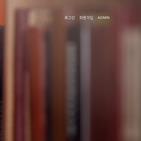
로그인
회원가입
ADMIN