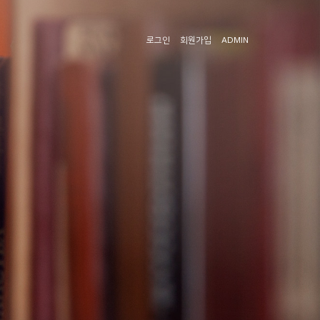
로그인
회원가입
ADMIN