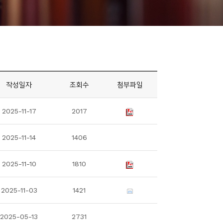
작성일자
조회수
첨부파일
2025-11-17
2017
2025-11-14
1406
2025-11-10
1810
2025-11-03
1421
2025-05-13
2731