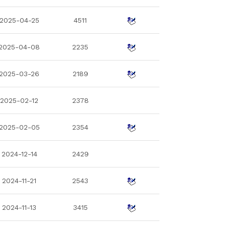
2025-04-25
4511
2025-04-08
2235
2025-03-26
2189
2025-02-12
2378
2025-02-05
2354
2024-12-14
2429
2024-11-21
2543
2024-11-13
3415