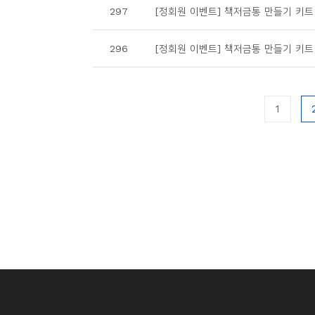
297
[정회원 이벤트] 책저금통 만들기 키트
296
[정회원 이벤트] 책저금통 만들기 키트
1