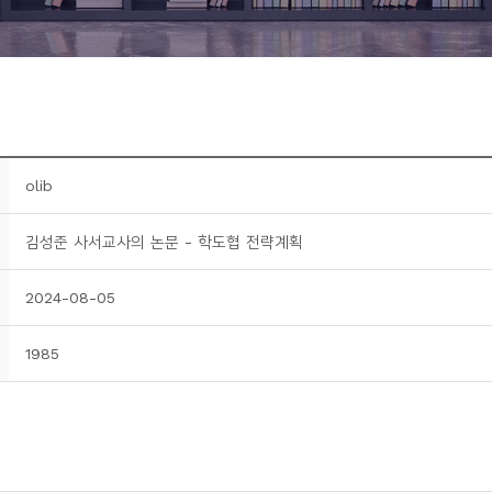
olib
김성준 사서교사의 논문 - 학도협 전략계획
2024-08-05
1985