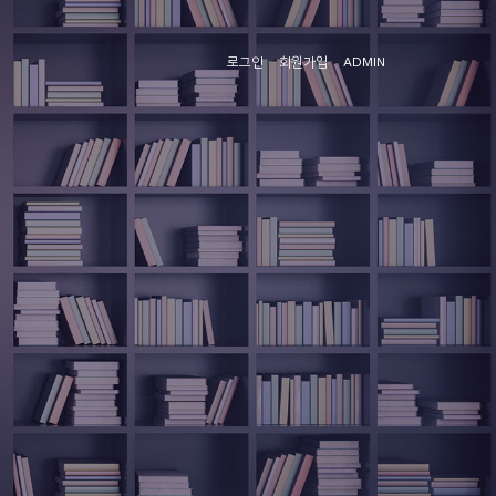
로그인
회원가입
ADMIN