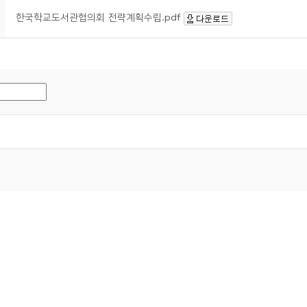
한국학교도서관협의회 전략계획수립.pdf