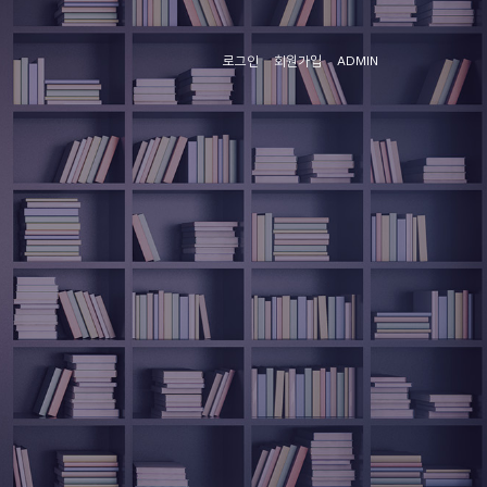
로그인
회원가입
ADMIN