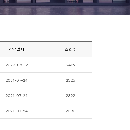
작성일자
조회수
2022-08-12
2416
2021-07-24
2325
2021-07-24
2322
2021-07-24
2083