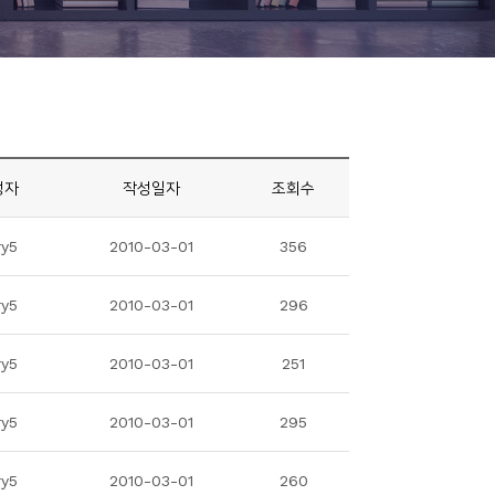
성자
작성일자
조회수
ry5
2010-03-01
356
ry5
2010-03-01
296
ry5
2010-03-01
251
ry5
2010-03-01
295
ry5
2010-03-01
260