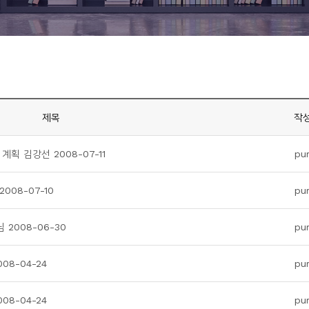
제목
작
획 김강선 2008-07-11
pu
08-07-10
pu
2008-06-30
pu
08-04-24
pu
08-04-24
pu