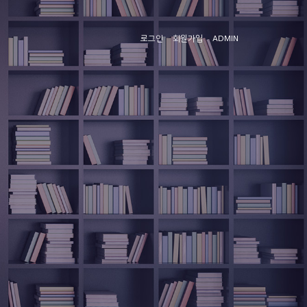
로그인
회원가입
ADMIN