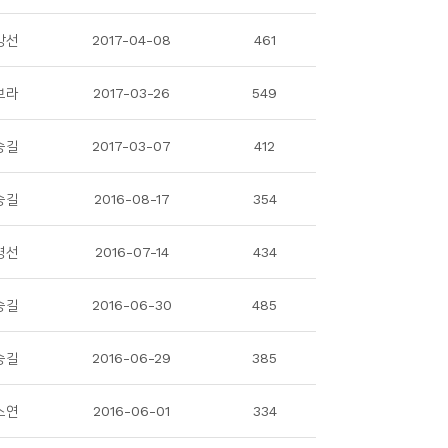
강선
2017-04-08
461
보라
2017-03-26
549
승길
2017-03-07
412
승길
2016-08-17
354
영선
2016-07-14
434
승길
2016-06-30
485
승길
2016-06-29
385
소연
2016-06-01
334