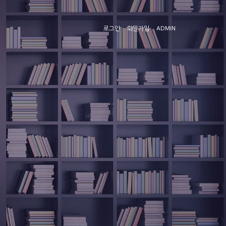
로그인
회원가입
ADMIN