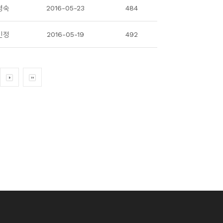
경숙
2016-05-23
484
민정
2016-05-19
492