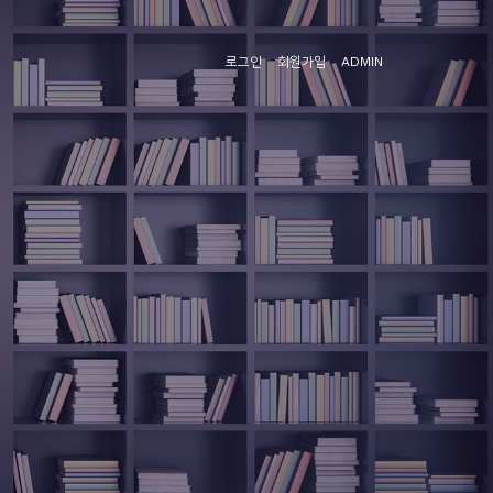
로그인
회원가입
ADMIN