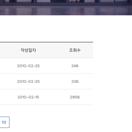
작성일자
조회수
2010-02-25
348
2010-02-25
336
2010-02-15
2958
10