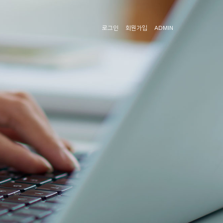
로그인
회원가입
ADMIN