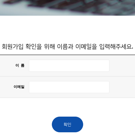
회원가입 확인을 위해 이름과 이메일을 입력해주세요.
이 름
이메일