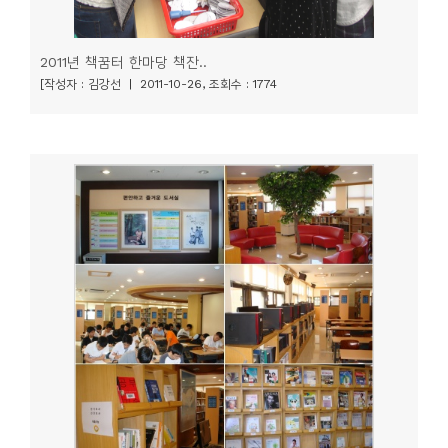
2011년 책꿈터 한마당 책잔..
[작성자 : 김강선 | 2011-10-26, 조회수 : 1774