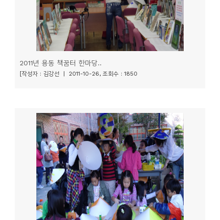
2011년 용동 책꿈터 한마당..
[작성자 : 김강선 | 2011-10-26, 조회수 : 1850