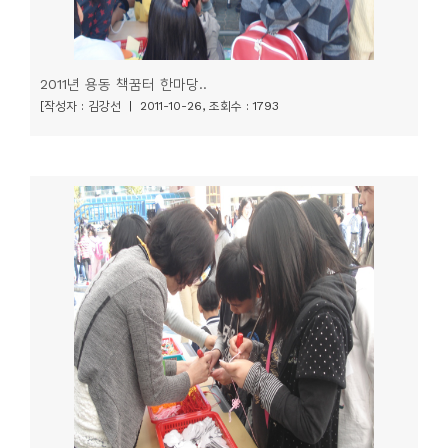
2011년 용동 책꿈터 한마당..
[작성자 : 김강선 | 2011-10-26, 조회수 : 1793