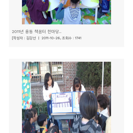
2011년 용동 책꿈터 한마당..
[작성자 : 김강선 | 2011-10-26, 조회수 : 1741