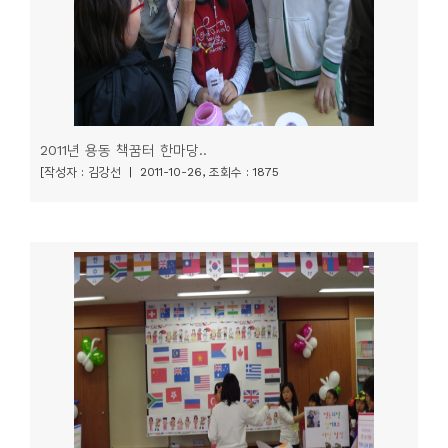
2011년 용동 책꿈터 한마당..
[작성자 : 김강선 | 2011-10-26, 조회수 : 1875