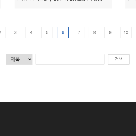
2
3
4
5
6
7
8
9
10