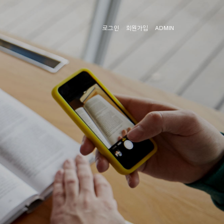
로그인
회원가입
ADMIN