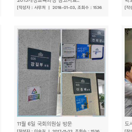
[작성자 : 사무처 | 2018-01-03, 조회수 : 1536
[작성
11월 6일 국회의원실 방문
도
[작성자 : 이승길 | 2017-11-23, 조회수 : 1536
[작성