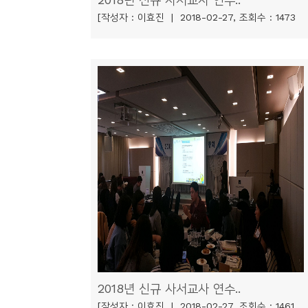
[작성자 : 이효진 | 2018-02-27, 조회수 : 1473
2018년 신규 사서교사 연수..
[작성자 : 이효진 | 2018-02-27, 조회수 : 1461