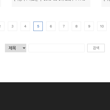
2
3
4
5
6
7
8
9
10