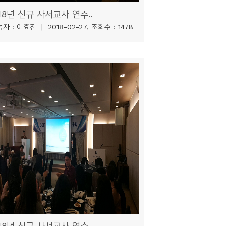
18년 신규 사서교사 연수..
자 : 이효진 | 2018-02-27, 조회수 : 1478
18년 신규 사서교사 연수..