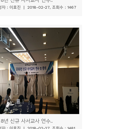
자 : 이효진 | 2018-02-27, 조회수 : 1467
18년 신규 사서교사 연수..
자 : 이효진 | 2018-02-27, 조회수 : 1481