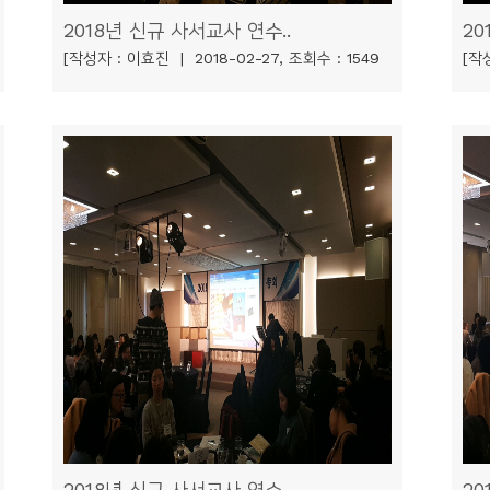
2018년 신규 사서교사 연수..
20
[작성자 : 이효진 | 2018-02-27, 조회수 : 1549
[작성
2018년 신규 사서교사 연수..
20