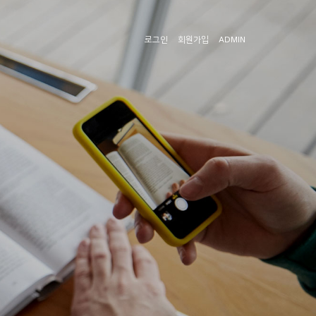
로그인
회원가입
ADMIN