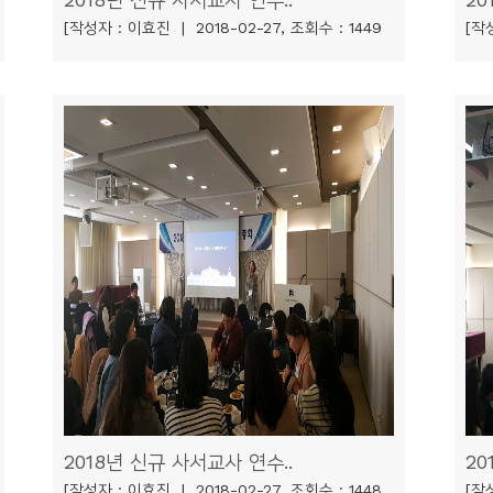
[작성자 : 이효진 | 2018-02-27, 조회수 : 1449
[작성
2018년 신규 사서교사 연수..
20
[작성자 : 이효진 | 2018-02-27, 조회수 : 1448
[작성