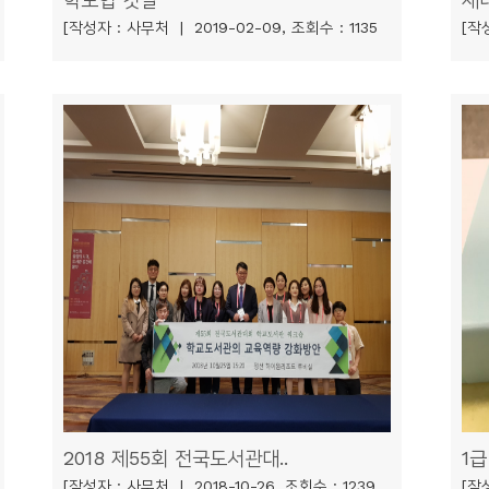
[작성자 : 사무처 | 2019-02-09, 조회수 : 1135
[작성
2018 제55회 전국도서관대..
1급
[작성자 : 사무처 | 2018-10-26, 조회수 : 1239
[작성