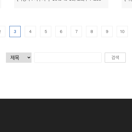
2
3
4
5
6
7
8
9
10