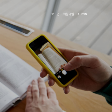
로그인
회원가입
ADMIN