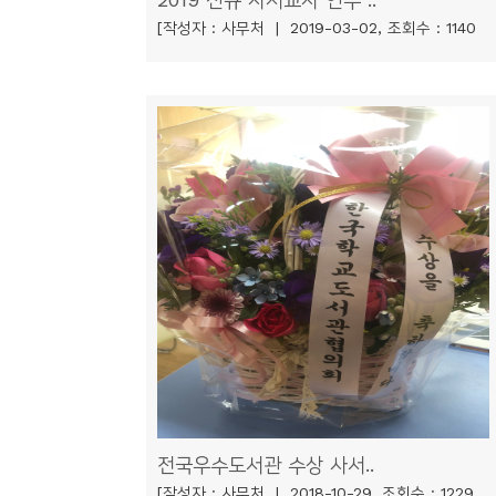
[작성자 : 사무처 | 2019-03-02, 조회수 : 1140
전국우수도서관 수상 사서..
[작성자 : 사무처 | 2018-10-29, 조회수 : 1229