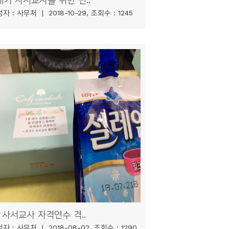
자 : 사무처 | 2018-10-29, 조회수 : 1245
 사서교사 자격연수 격..
자 : 사무처 | 2018-08-02, 조회수 : 1290