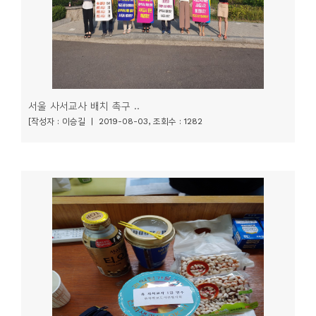
서울 사서교사 배치 촉구 ..
[작성자 : 이승길 | 2019-08-03, 조회수 : 1282