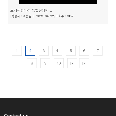
도서관법개정 특별전담반 ..
[작성자 : 이승길 | 2019-04-22, 조회수 : 1357
1
2
3
4
5
6
7
8
9
10
Contact us