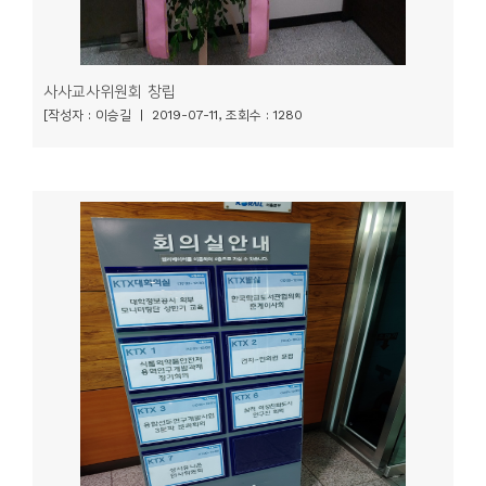
사사교사위원회 창립
[작성자 : 이승길 | 2019-07-11, 조회수 : 1280