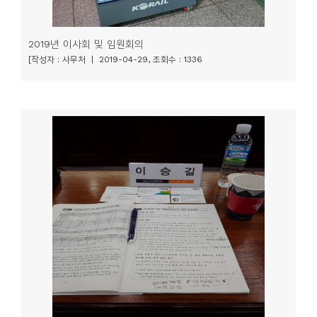
2019년 이사회 및 임원회의
[작성자 : 사무처 | 2019-04-29, 조회수 : 1336