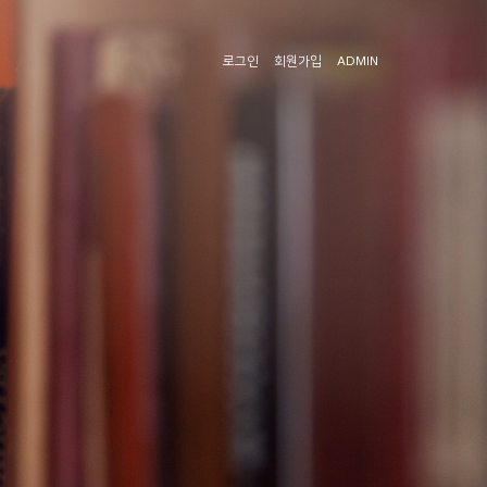
로그인
회원가입
ADMIN