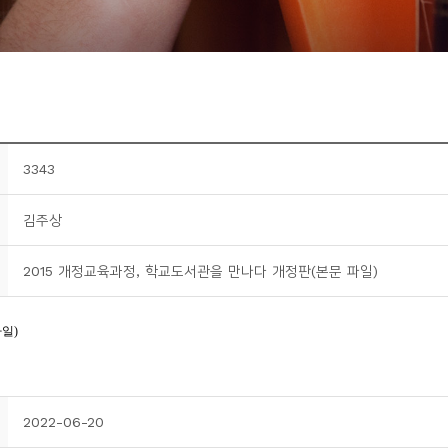
3343
김주상
2015 개정교육과정, 학교도서관을 만나다 개정판(본문 파일)
2022-06-20