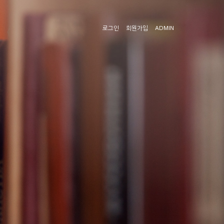
로그인
회원가입
ADMIN