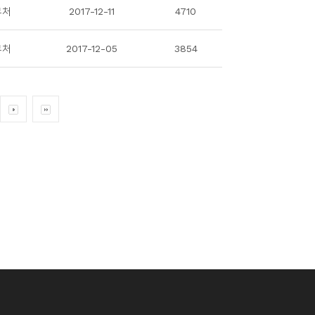
무처
2017-12-11
4710
무처
2017-12-05
3854