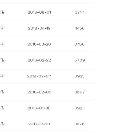
승길
2018-08-01
3747
무처
2018-04-19
4456
무처
2018-03-20
3786
승길
2018-02-22
5709
무처
2018-02-07
3925
승길
2018-02-05
3867
승길
2018-01-30
3923
승길
2017-12-20
3876