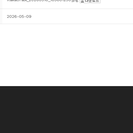
2026-05-09