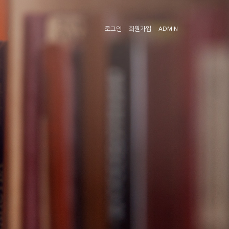
로그인
회원가입
ADMIN