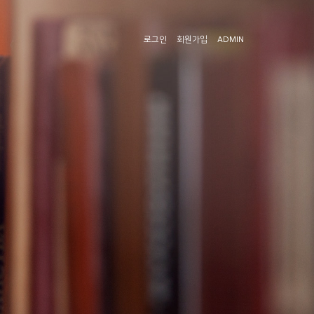
로그인
회원가입
ADMIN