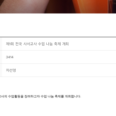
제1회 전국 사서교사 수업 나눔 축제 개최
3414
차선영