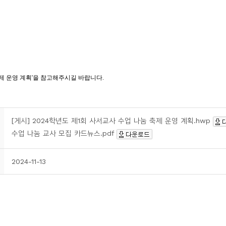
[게시] 2024학년도 제1회 사서교사 수업 나눔 축제 운영 계획.hwp
수업 나눔 교사 모집 카드뉴스.pdf
2024-11-13