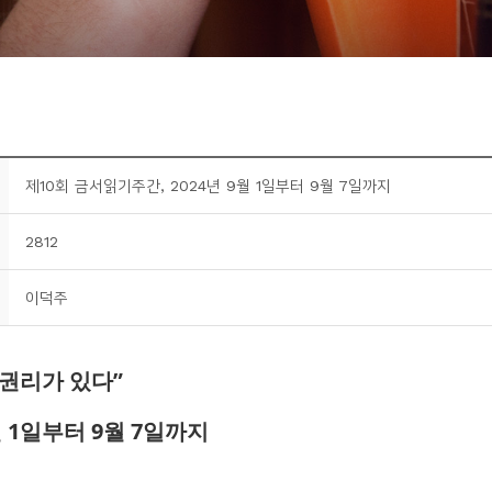
제10회 금서읽기주간, 2024년 9월 1일부터 9월 7일까지
2812
이덕주