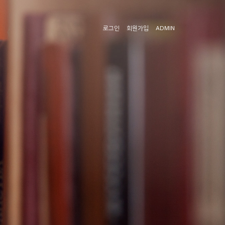
로그인
회원가입
ADMIN