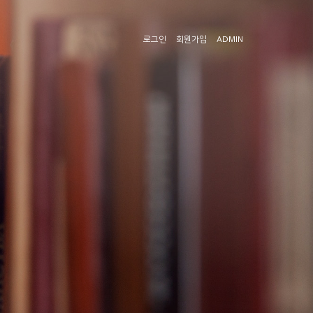
로그인
회원가입
ADMIN