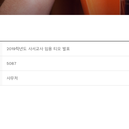
2019학년도 사서교사 임용 티오 발표
5087
사무처