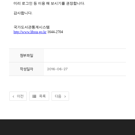
첨부파일
작성일자
2016-06-27
이전
목록
다음