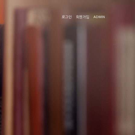
로그인
회원가입
ADMIN