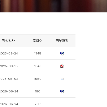
작성일자
조회수
첨부파일
2025-09-24
1748
2025-09-18
1643
2025-08-02
1980
2026-06-24
190
2026-06-24
207