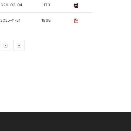
2026-02-04
1173
2025-11-21
1968