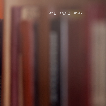
로그인
회원가입
ADMIN