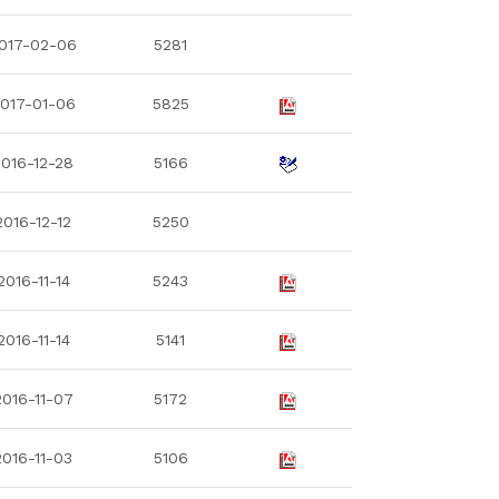
017-02-06
5281
017-01-06
5825
2016-12-28
5166
2016-12-12
5250
2016-11-14
5243
2016-11-14
5141
2016-11-07
5172
2016-11-03
5106