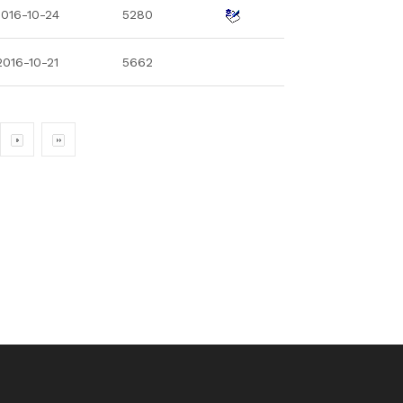
2016-10-24
5280
2016-10-21
5662