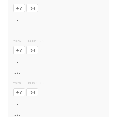
수정
삭제
test
'
2026-05-13 10:30:35
수정
삭제
test
test
2026-05-13 10:30:35
수정
삭제
test'
test