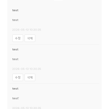
소
개
test
및
test
서
평
2026-05-13 10:30:35
수정
삭제
test
test
2026-05-13 10:30:35
수정
삭제
test
test'
2026-05-13 10:30:35