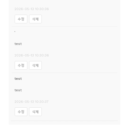
2026-05-13 10:30:36
수정
삭제
'
test
2026-05-13 10:30:36
수정
삭제
test
test
2026-05-13 10:30:37
수정
삭제