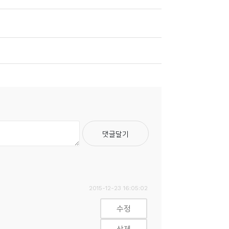
2015-12-23 16:05:02
수정