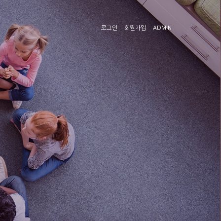
로그인
회원가입
ADMIN