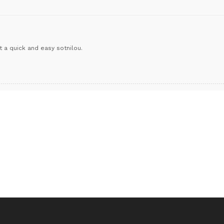
a quick and easy sotnilou.