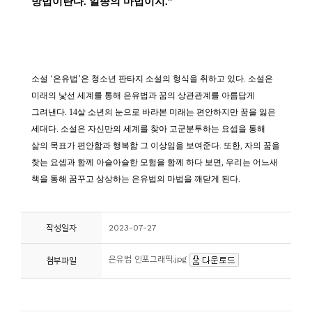
작성일자
2023-07-27
은유법 인포그래픽.jpg
첨부파일