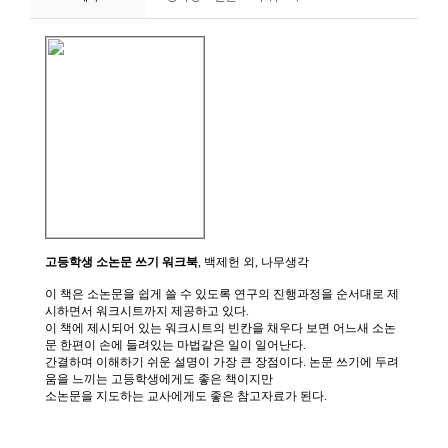
니
티
동
아
리
사
진
첩
자
료
실
책