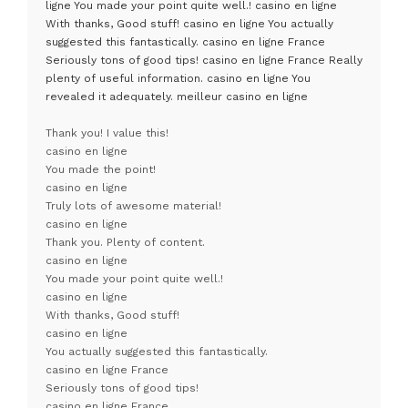
ligne You made your point quite well.! casino en ligne
With thanks, Good stuff! casino en ligne You actually
suggested this fantastically. casino en ligne France
Seriously tons of good tips! casino en ligne France Really
plenty of useful information. casino en ligne You
revealed it adequately. meilleur casino en ligne
Thank you! I value this!
casino en ligne
You made the point!
casino en ligne
Truly lots of awesome material!
casino en ligne
Thank you. Plenty of content.
casino en ligne
You made your point quite well.!
casino en ligne
With thanks, Good stuff!
casino en ligne
You actually suggested this fantastically.
casino en ligne France
Seriously tons of good tips!
casino en ligne France