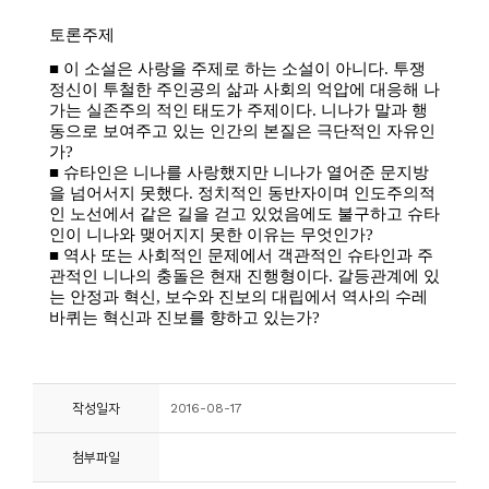
작성일자
2016-08-17
첨부파일