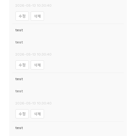
2026-05-13 10:30:40
수정
삭제
test
test
2026-05-13 10:30:40
수정
삭제
test
test
2026-05-13 10:30:40
수정
삭제
test