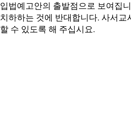
입법예고안의 출발점으로 보여집니다
치하하는 것에 반대합니다. 사서교사
할 수 있도록 해 주십시요.