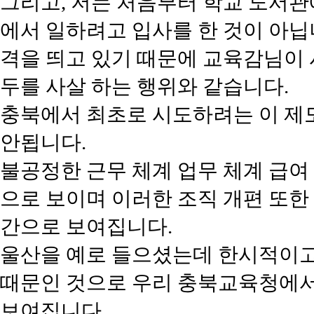
그리고, 저는 처음부터 학교 도서관
에서 일하려고 입사를 한 것이 아닙니
격을 띄고 있기 때문에 교육감님이
두를 사살 하는 행위와 같습니다.
충북에서 최초로 시도하려는 이 제
안됩니다.
불공정한 근무 체계 업무 체계 급여
으로 보이며 이러한 조직 개편 또한
간으로 보여집니다.
울산을 예로 들으셨는데 한시적이
때문인 것으로 우리 충북교육청에서
보여집니다.