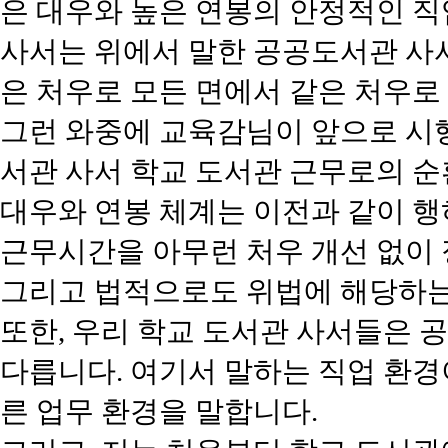
은 대우와 높은 연봉의 안정적인 직
사서는 위에서 말한 공공도서관 사서
은 처우로 모든 면에서 같은 처우로
그런 와중에 교육감님이 앞으로 시
서관 사서 학교 도서관 근무로의 순
대우와 연봉 체계는 이전과 같이 
근무시간을 아무런 처우 개선 없이
그리고 법적으로도 위법에 해당하는
또한, 우리 학교 도서관 사서들은
다릅니다. 여기서 말하는 직업 환경
른 업무 환경을 말합니다.