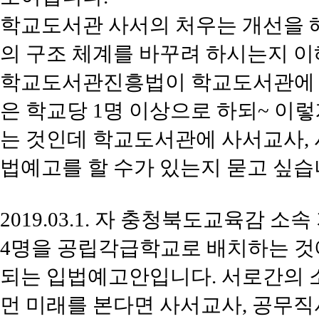
학교도서관 사서의 처우는 개선을 
의 구조 체계를 바꾸려 하시는지 이
학교도서관진흥법이 학교도서관에 두
은 학교당 1명 이상으로 하되~ 이렇게
는 것인데 학교도서관에 사서교사,
법예고를 할 수가 있는지 묻고 싶습
2019.03.1. 자 충청북도교육감
4명을 공립각급학교로 배치하는 것
되는 입법예고안입니다. 서로간의 소
먼 미래를 본다면 사서교사, 공무