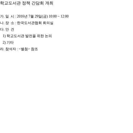
학교도서관 정책 간담회 개최
가. 일 시 : 2016년 7월 29일(금) 10:00 ~ 12:00
나. 장 소 : 한국도서관협회 회의실
다. 안 건
1) 학교도서관 발전을 위한 논의
2) 기타
라. 참석자 : <별첨> 참조