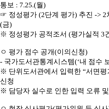
통보 : 7.25.(월)
☞ 정성평가 (2단계 평가) 추진 -> 2차(
(금)
※ 정성평가 공적조서 (평가실적 3
ㅇ 평가 점수 공개(이의신청)
- 국가도서관통계시스템(‘내 점수 
※ 단위도서관에서 입력한 “서면평가
신청
※ 담당자 실수로 인한 입력 오류 및
ㅇ 현장 실사평가(평가위원 등 실사