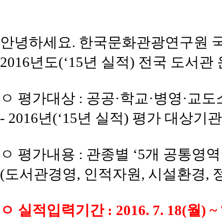
안녕하세요. 한국문화관광연구원 
2016년도(‘15년 실적) 전국 도서
ㅇ 평가대상 : 공공·학교·병영·교도
- 2016년(‘15년 실적) 평가 대상기관 :
ㅇ 평가내용 : 관종별 ‘5개 공통영역
(도서관경영, 인적자원, 시설환경,
ㅇ 실적입력기간 : 2016. 7. 18(월) ~ 7