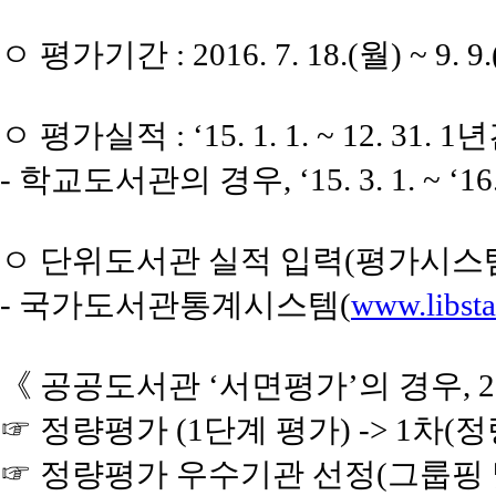
ㅇ 평가기간 : 2016. 7. 18.(월) ~ 9. 9
ㅇ 평가실적 : ‘15. 1. 1. ~ 12. 
- 학교도서관의 경우, ‘15. 3. 1. ~ 
ㅇ 단위도서관 실적 입력(평가시스템
- 국가도서관통계시스템(
www.libsta
《 공공도서관 ‘서면평가’의 경우, 
☞ 정량평가 (1단계 평가) -> 1차(정량평
☞ 정량평가 우수기관 선정(그룹핑 