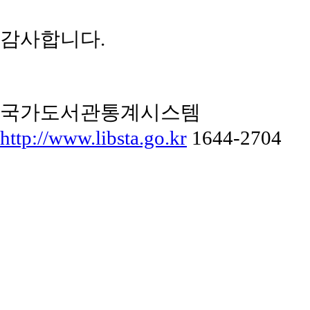
감사합니다.
국가도서관통계시스템
http://www.libsta.go.kr
1644-2704