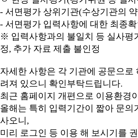
- 서면평가 상위기관(수상기관의 약 
- 서면평가 입력사항에 대한 최종확
※ 입력사항과의 불일치 등 실사평가
정, 추가 자료 제출 불인정
자세한 사항은 각 기관에 공문으로
려져 있으니 확인부탁드립니다.
최근 홈페이지 개편으로 이용환경이
올해는 특히 입력기간이 짧아 문의가
사오니,
미리 로그인 등 이용 해 보시기를 