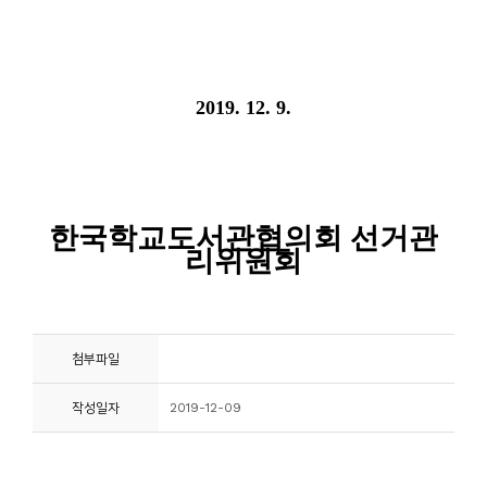
첨부파일
작성일자
2019-12-09