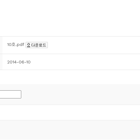
10호.pdf
2014-06-10