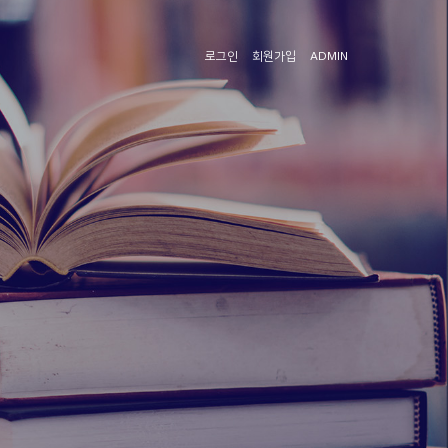
로그인
회원가입
ADMIN